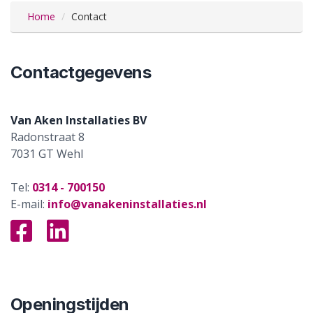
Home
Contact
Contactgegevens
Van Aken Installaties BV
Radonstraat 8
7031 GT
Wehl
Tel:
0314 - 700150
E-mail:
info@vanakeninstallaties.nl
Openingstijden