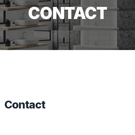
CONTACT
Contact