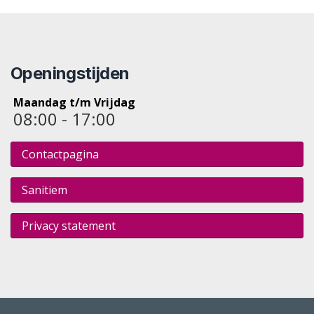
Openingstijden
Maandag t/m Vrijdag
08:00 - 17:00
Contactpagina
Sanitiem
Privacy statement