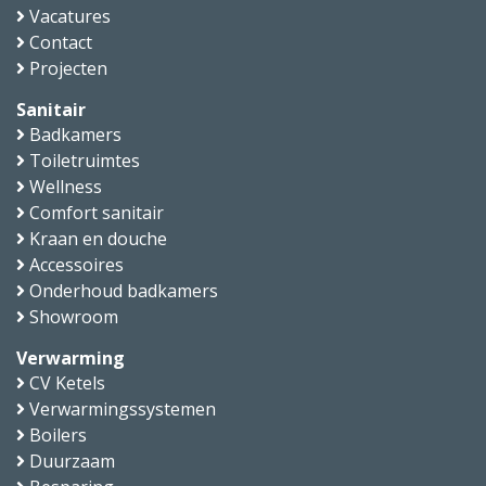
Vacatures
Contact
Projecten
Sanitair
Badkamers
Toiletruimtes
Wellness
Comfort sanitair
Kraan en douche
Accessoires
Onderhoud badkamers
Showroom
Verwarming
CV Ketels
Verwarmingssystemen
Boilers
Duurzaam