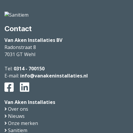
Contact
Van Aken Installaties BV
Radonstraat 8
7031 GT
Wehl
Tel:
0314 - 700150
E-mail:
info@vanakeninstallaties.nl
Van Aken Installaties
Over ons
Nieuws
Onze merken
Sanitiem