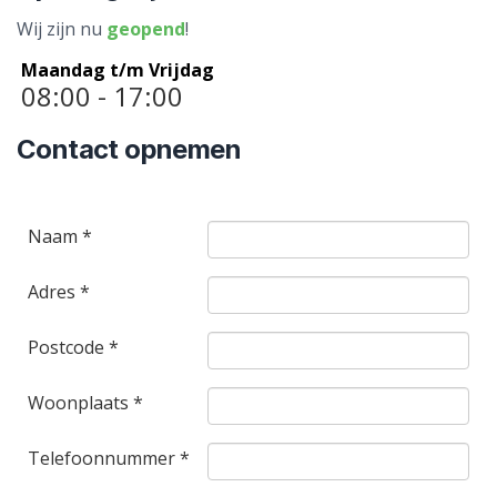
Wij zijn nu
geopend
!
Maandag t/m Vrijdag
08:00 - 17:00
Contact opnemen
Naam *
Adres *
Postcode *
Woonplaats *
Telefoonnummer *