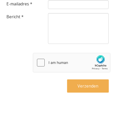
E-mailadres *
Bericht *