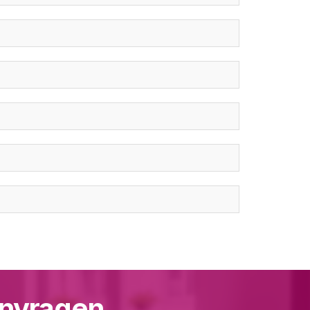
aanvragen