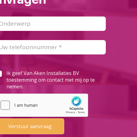
Ik geef Van Aken Installaties BV
toestemming om contact met mij op te
nemen.