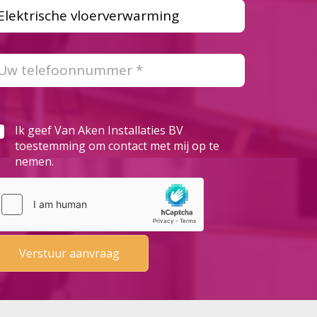
Ik geef Van Aken Installaties BV
toestemming om contact met mij op te
nemen.