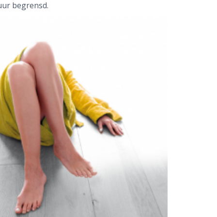
uur begrensd.