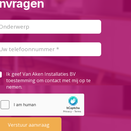
aanvragen
Ik geef Van Aken Installaties BV
toestemming om contact met mij op te
nemen.