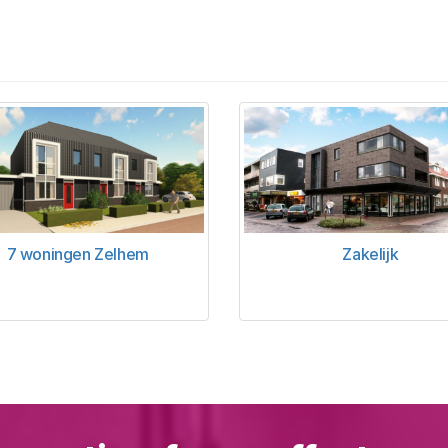
7 woningen Zelhem
Zakelijk