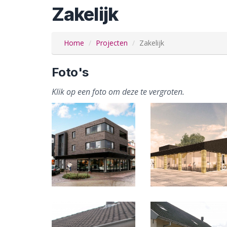
Zakelijk
Home
Projecten
Zakelijk
Foto's
Klik op een foto om deze te vergroten.