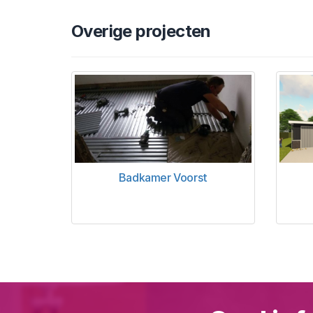
Overige projecten
Badkamer Voorst