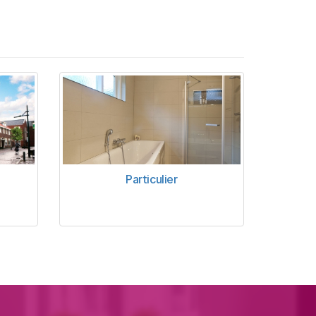
Particulier