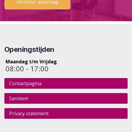
Openingstijden
Maandag t/m Vrijdag
08:00 - 17:00
Contactpagina
Sanitiem
Privacy statement