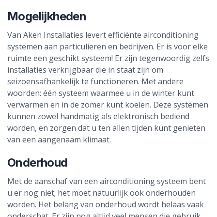
Mogelijkheden
Van Aken Installaties levert efficiënte airconditioning
systemen aan particulieren en bedrijven. Er is voor elke
ruimte een geschikt systeem! Er zijn tegenwoordig zelfs
installaties verkrijgbaar die in staat zijn om
seizoensafhankelijk te functioneren. Met andere
woorden: één systeem waarmee u in de winter kunt
verwarmen en in de zomer kunt koelen. Deze systemen
kunnen zowel handmatig als elektronisch bediend
worden, en zorgen dat u ten allen tijden kunt genieten
van een aangenaam klimaat.
Onderhoud
Met de aanschaf van een airconditioning systeem bent
u er nog niet; het moet natuurlijk ook onderhouden
worden. Het belang van onderhoud wordt helaas vaak
onderschat. Er zijn nog altijd veel mensen die gebruik