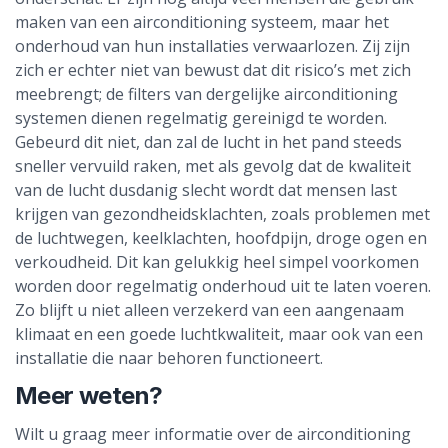
maken van een airconditioning systeem, maar het
onderhoud van hun installaties verwaarlozen. Zij zijn
zich er echter niet van bewust dat dit risico’s met zich
meebrengt; de filters van dergelijke airconditioning
systemen dienen regelmatig gereinigd te worden.
Gebeurd dit niet, dan zal de lucht in het pand steeds
sneller vervuild raken, met als gevolg dat de kwaliteit
van de lucht dusdanig slecht wordt dat mensen last
krijgen van gezondheidsklachten, zoals problemen met
de luchtwegen, keelklachten, hoofdpijn, droge ogen en
verkoudheid. Dit kan gelukkig heel simpel voorkomen
worden door regelmatig onderhoud uit te laten voeren.
Zo blijft u niet alleen verzekerd van een aangenaam
klimaat en een goede luchtkwaliteit, maar ook van een
installatie die naar behoren functioneert.
Meer weten?
Wilt u graag meer informatie over de airconditioning