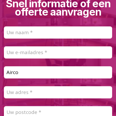
Snel informatie of een
offerte aanvragen