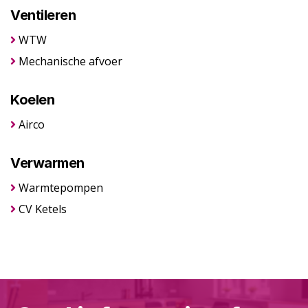
Ventileren
WTW
Mechanische afvoer
Koelen
Airco
Verwarmen
Warmtepompen
CV Ketels