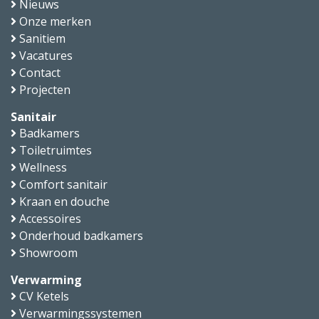
Nieuws
Onze merken
Sanitiem
Vacatures
Contact
Projecten
Sanitair
Badkamers
Toiletruimtes
Wellness
Comfort sanitair
Kraan en douche
Accessoires
Onderhoud badkamers
Showroom
Verwarming
CV Ketels
Verwarmingssystemen