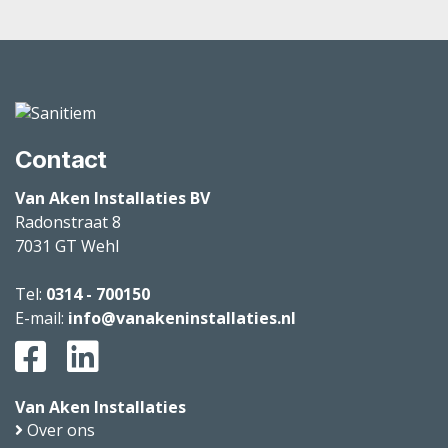
Contact
Van Aken Installaties BV
Radonstraat 8
7031 GT
Wehl
Tel:
0314 - 700150
E-mail:
info@vanakeninstallaties.nl
Van Aken Installaties
Over ons