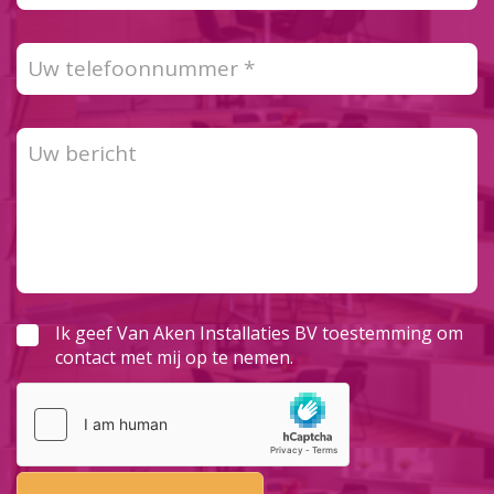
Ik geef Van Aken Installaties BV toestemming om
contact met mij op te nemen.