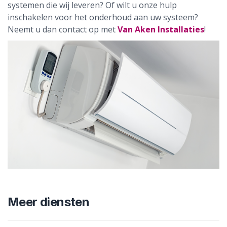
systemen die wij leveren? Of wilt u onze hulp
inschakelen voor het onderhoud aan uw systeem?
Neemt u dan contact op met
Van Aken Installaties
!
Meer diensten