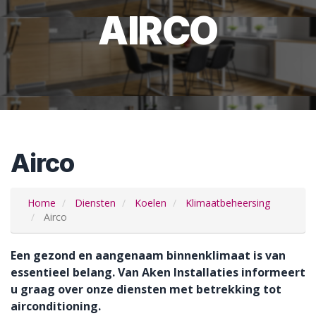
AIRCO
Airco
Home
Diensten
Koelen
Klimaatbeheersing
Airco
Een gezond en aangenaam binnenklimaat is van
essentieel belang. Van Aken Installaties informeert
u graag over onze diensten met betrekking tot
airconditioning.