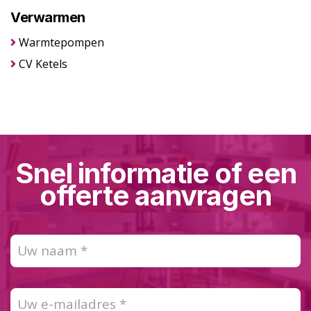
Verwarmen
Warmtepompen
CV Ketels
Snel informatie of een
offerte aanvragen