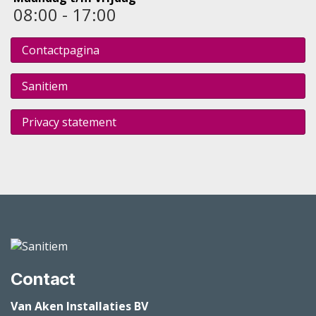
08:00 - 17:00
Contactpagina
Sanitiem
Privacy statement
Contact
Van Aken Installaties BV