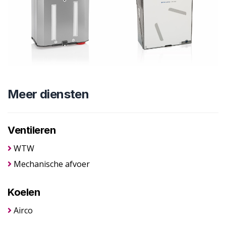
Meer diensten
Ventileren
WTW
Mechanische afvoer
Koelen
Airco