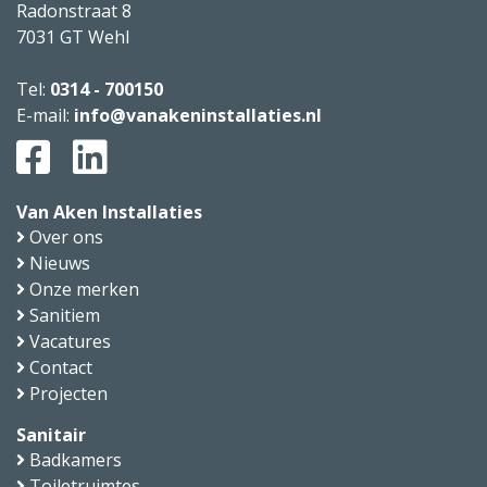
Radonstraat 8
7031 GT
Wehl
Tel:
0314 - 700150
E-mail:
info@vanakeninstallaties.nl
Van Aken Installaties
Over ons
Nieuws
Onze merken
Sanitiem
Vacatures
Contact
Projecten
Sanitair
Badkamers
Toiletruimtes